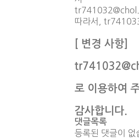
tr741032@ch
따라서, tr741
[ 변경 사항]
tr741032@ch
로 이용하여 
감사합니다.
댓글목록
등록된 댓글이 없