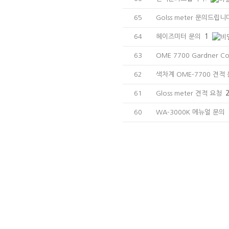
65
Golss meter 문의드립니
64
헤이즈미터 문의
1
63
OME 7700 Gardner 
62
색차계 OME-7700 견적
61
Gloss meter 견적 요청
60
WA-3000K 메뉴얼 문의