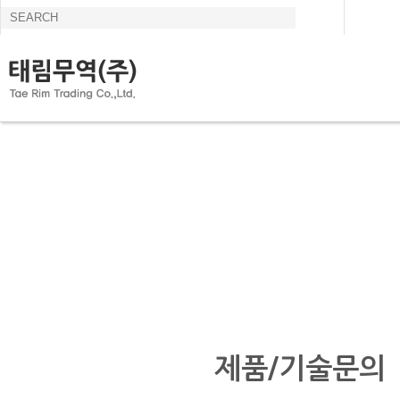
제품/기술문의